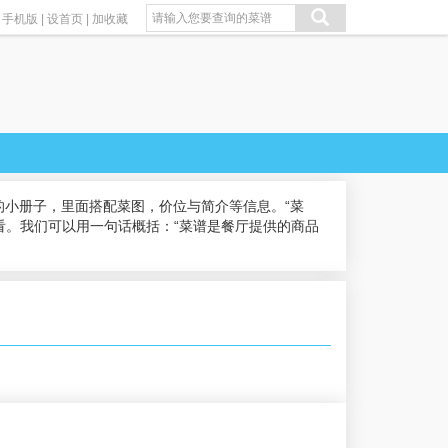
手机版
|
设首页
|
加收藏
小册子，里面搭配菜图，价位与简介等信息。“菜
看。我们可以用一句话概括：“菜谱是餐厅提供的商品